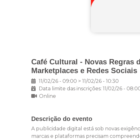
Café Cultural - Novas Regras 
Marketplaces e Redes Sociais
11/02/26 - 09:00 > 11/02/26 - 10:30
Data limite das inscrições: 11/02/26 - 08:0
Online
Descrição do evento
A publicidade digital está sob novas exigênc
marcas e plataformas precisam compreender o