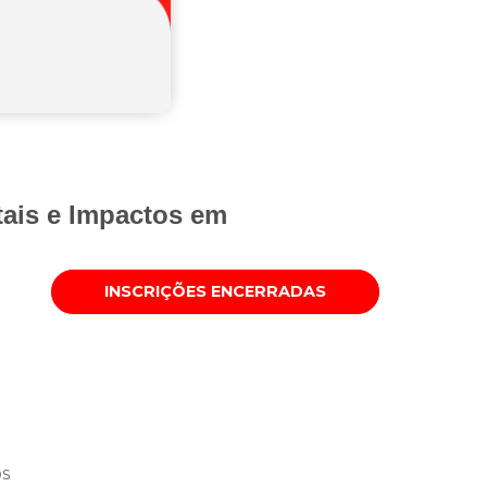
tais e Impactos em
INSCRIÇÕES ENCERRADAS
os