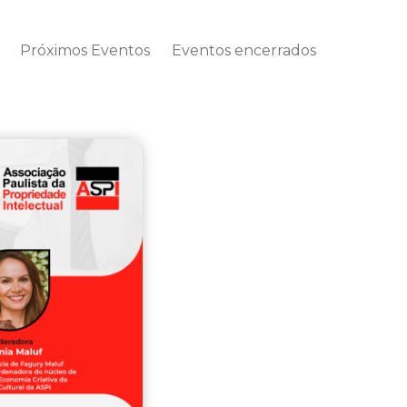
Próximos Eventos
Eventos encerrados