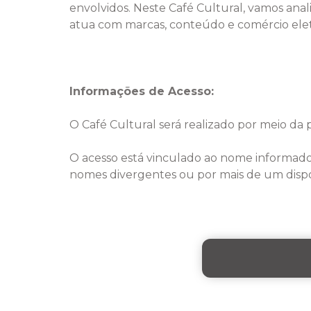
envolvidos. Neste Café Cultural, vamos anal
atua com marcas, conteúdo e comércio eletrô
Informações de Acesso:
O Café Cultural será realizado por meio da
O acesso está vinculado ao nome informad
nomes divergentes ou por mais de um dispo